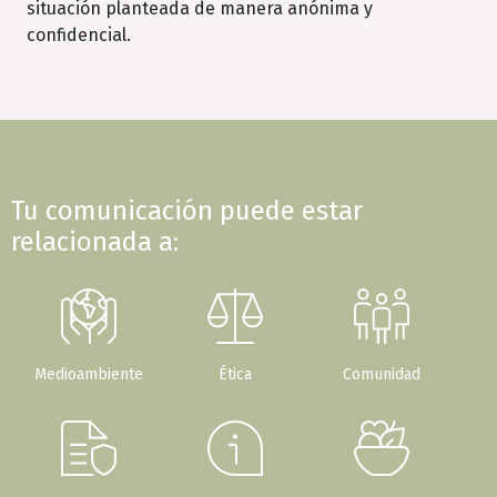
situación planteada de manera anónima y
confidencial.
Tu comunicación puede estar
relacionada a:
Medioambiente
Ética
Comunidad