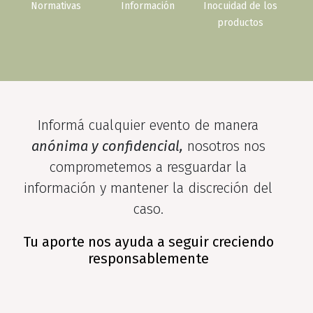
Normativas
Información
Inocuidad de los
productos
Informá cualquier evento de manera
anónima y confidencial,
nosotros nos
comprometemos a resguardar la
información y mantener la discreción del
caso.
Tu aporte nos ayuda a seguir creciendo
responsablemente