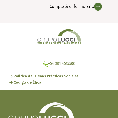
Completá el formulario
© 2026 Grupo Lucci. Todos los derechos reservados.
+54 381 4515500
Política de Buenas Prácticas Sociales
Código de Ética