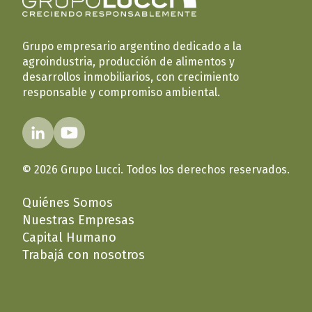
Grupo empresario argentino dedicado a la
agroindustria, producción de alimentos y
desarrollos inmobiliarios, con crecimiento
responsable y compromiso ambiental.
© 2026 Grupo Lucci. Todos los derechos reservados.
Quiénes Somos
Nuestras Empresas
Capital Humano
Trabajá con nosotros