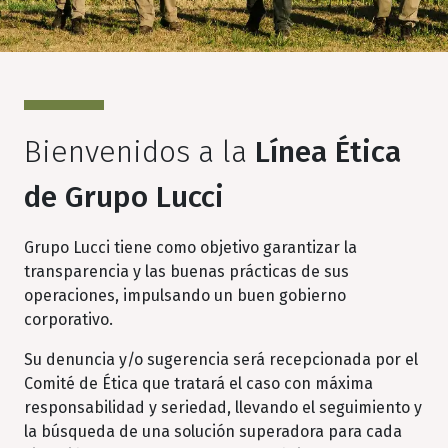
Bienvenidos a la
Línea Ética
de Grupo Lucci
Grupo Lucci tiene como objetivo garantizar la
transparencia y las buenas prácticas de sus
operaciones, impulsando un buen gobierno
corporativo.
Su denuncia y/o sugerencia será recepcionada por el
Comité de Ética que tratará el caso con máxima
responsabilidad y seriedad, llevando el seguimiento y
la búsqueda de una solución superadora para cada